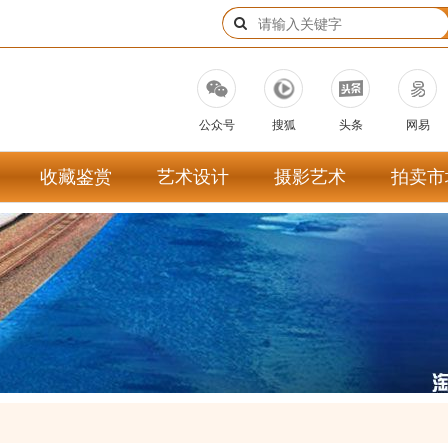
公众号
搜狐
头条
网易
收藏鉴赏
艺术设计
摄影艺术
拍卖市