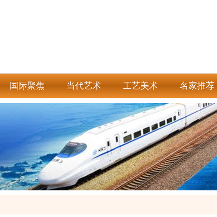
国际聚焦
当代艺术
工艺美术
名家推荐