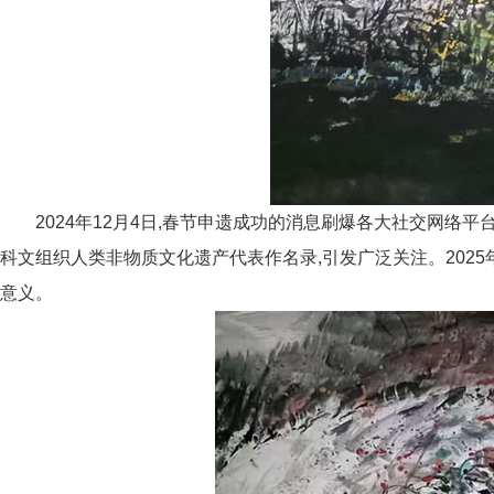
2024年12月4日,春节申遗成功的消息刷爆各大社交网络平
科文组织人类非物质文化遗产代表作名录,引发广泛关注。202
意义。