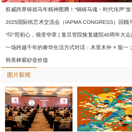
韩美林紫砂壶价值
图片新闻