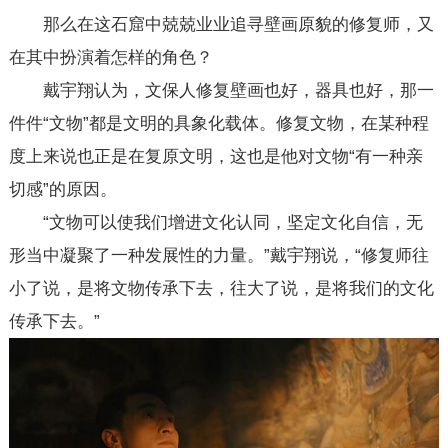
那么在这石窟中兢兢业业追寻壁画原貌的修复师，又
在其中扮演着怎样的角色？
戴宇翔认为，文保人修复壁画也好，器具也好，那一
件件“文物”都是文明的具象化载体。修复文物，在某种程
度上来说也正是在复原文明，这也是他对文物“有一种亲
切感”的原因。
“文物可以使我们增进文化认同，坚定文化自信，无
形当中凝聚了一种发展性的力量。”戴宇翔说，“修复师往
小了说，是将文物传承下去，往大了说，是将我们的文化
传承下去。”