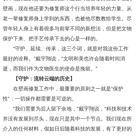
壁画，现在他还要为修复师这个行当培养年轻的力量。从
老一辈修复师身上学到的东西，也被他尽数教给学生。尽
管年轻人身上有着很多与前辈不同的新想法，但是把文物
保护下来、把手艺传承下去的心是一样的。
“守护、延续、传承，这三个词，就是对我这份工作
最好的诠释。”戴宇翔说，“文明和美也许会随着时间消
逝，而我们作为文物医生的使命是挽留。”
【守护：流转云端的历史】
在壁画修复工作中，最重要的原则之一就是“保护
性”：一切操作都需要是可逆的。
“我们需要为后人留下余地，”戴宇翔说，“科技和技术
并没有发展到尽头，现在只是其中一个节点。我们现在所
介入的任何材料，假如日后随着科技的发展，有了更好的