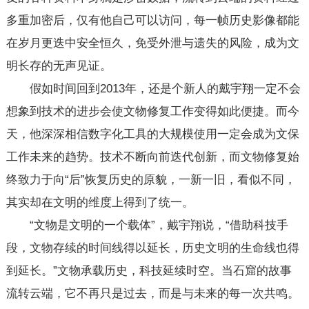
多重加密后，仅有他自己可以访问，每一帧历史影像都能
在岁月更迭中安全恒久，免受外泄与遗失的风险，成为文
明长存的无声见证。
假如时间回到2013年，还是个新人的戴宇翔一定不会
想象到技术的进步会使文物修复工作变得如此便捷。而今
天，他深深相信数字化工具的大规模使用一定会成为文保
工作未来的趋势。技术不断向前迭代创新，而文物修复始
终致力于向“后”恢复历史的原貌，一新一旧，看似不同，
其实却在文明的维度上得到了统一。
“文物是文明的一个载体”，戴宇翔说，“借助科技手
段，文物存续的时间线得以延长，历史文明的生命线也得
到延长。”文物承载历史，科技延续时空。当石窟的故事
流转云端，它不再只是过去，而是与未来的每一次共鸣。