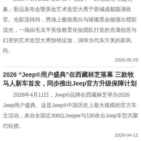
象」新品发布会暨美妆艺术造型大秀于蓉城成都圆满收
官。光影流转间，秀场上极致黑白与璀璨黑金碰撞出熠彩
流光，一场由毛戈平美妆教育化妆团队打造的充满创意与
幻变的艺术造型大秀惊艳绽放，演绎当代东方美的新风
尚。
2026-05-29
2026 “Jeep®用户盛典”在西藏林芝落幕 三款牧
马人新车首发，同步推出Jeep官方升级保障计划
2026年4月11日，Jeep®品牌在西藏林芝举办2026
Jeep用户盛典。这是Jeep®中国历史上最大规模的官方车
主活动，来自全国近300位Jeeper与130余台Jeep车型共聚
巴松措。
2026-04-12