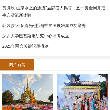
黄腾峡“山泉水上的漂流”品牌盛大揭幕，五一黄金周开启
生态漂流新体验
韩残沙“不负春光·墨韵传神”画展雅集成功举办
深圳大学巴基斯坦研究中心揭牌成立
2025年两会关键议题概览
图片新闻