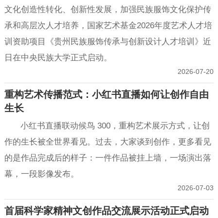
文化创造性转化、创新性发展，加强民族服饰文化保护传
承和高层次人才培养，国家艺术基金2026年度艺术人才培
训资助项目《贵州民族服饰传承与创新设计人才培训》近
日在中央民族大学正式启动。
2026-07-20
重构艺术传播范式：小红书直播如何让创作自由
生长
小红书直播联动候鸟 300，重构艺术展示方式，让创
作的生长被全世界看见。过去，大家谈到创作，更多看见
的是作品完成后的样子：一件作品被挂上墙，一场演出落
幕，一段影像发布。
2026-07-03
首届科学家精神文创作品交流展示活动正式启动