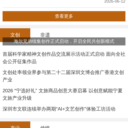
2026-06-12
查看更多
文创
非遗
海尔兄弟续集创作正式启动，开启全民共创新模式
首届科学家精神文创作品交流展示活动正式启动 面向全社
会公开征集作品
文创处率领业界参与第二十二届深圳文博会推广香港文创
产业
2026 “宁选好礼” 文旅商品创意大赛启幕 以创意赋能宁夏
文旅产业升级
深圳市文联连续举办两期“AI+文艺创作”体验工坊活动