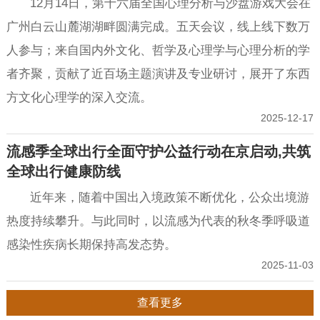
12月14日，第十六届全国心理分析与沙盘游戏大会在
广州白云山麓湖湖畔圆满完成。五天会议，线上线下数万
人参与；来自国内外文化、哲学及心理学与心理分析的学
者齐聚，贡献了近百场主题演讲及专业研讨，展开了东西
方文化心理学的深入交流。
2025-12-17
流感季全球出行全面守护公益行动在京启动,共筑
全球出行健康防线
近年来，随着中国出入境政策不断优化，公众出境游
热度持续攀升。与此同时，以流感为代表的秋冬季呼吸道
感染性疾病长期保持高发态势。
2025-11-03
查看更多