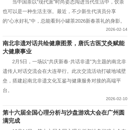
当中国茶以“现代派”时尚姿态闯进当代生活中，饮茶
也可以是一种生活主张。最近，不少新生代演员分享
的“心水好礼”中，总能看到小罐茶2026新春茶礼的身影。
2026-02-14
南北非遗对话共绘健康图景，唐氏古医艾灸赋能
大健康事业
2月5日，一场以“共庆新春·共话非遗”为主题的南北非
遗传人对话交流会在大连举行。此次交流活动打破地域壁
垒，搭建起南北非遗文化互鉴与健康服务对接的高端平
台。
2026-02-10
第十六届全国心理分析与沙盘游戏大会在广州圆
满完成