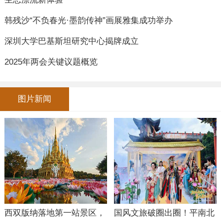
韩残沙“不负春光·墨韵传神”画展雅集成功举办
深圳大学巴基斯坦研究中心揭牌成立
2025年两会关键议题概览
图片新闻
西双版纳落地第一站景区，
国风文旅破圈出圈！平南北