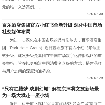
元的唯一入选案例。 ...
2026-07-30
百乐酒店集团官方小红书全新升级 深化中国市场
社交媒体布局
为进一步深化在中国市场的品牌影响力，百乐酒店集
团（Park Hotel Group）近日宣布旗下官方小红书账号正
式升级。此次升级是集团在中国市场数字化传播战略的重
要举措，旨在以更贴近中国消费者喜好的方式，搭建品牌
与用户之间的深度沟通桥梁。
2026-07-29
“只有红楼梦·戏剧幻城” 解锁京津冀文旅新场景
为一场大戏赴一座小城
近日，位于河北廊坊的“只有红楼梦·戏剧幻城”迎来完