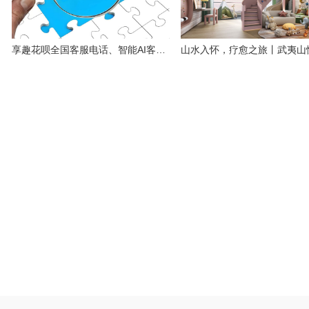
享趣花呗全国客服电话、智能AI客服 24小时为客户服务