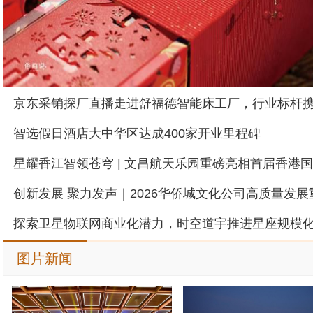
智选假日酒店大中华区达成400家开业里程碑
图片新闻