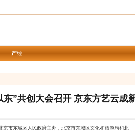
产经
宫以东”共创大会召开 京东方艺云成
北京市东城区人民政府主办，北京市东城区文化和旅游局和北