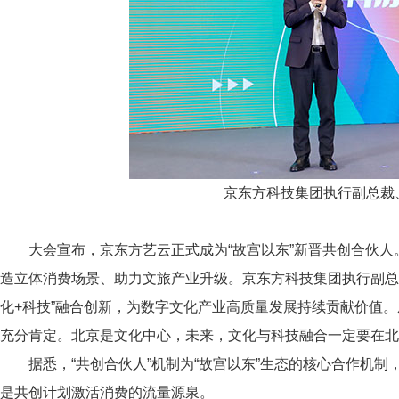
京东方科技集团执行副总裁
大会宣布，京东方艺云正式成为“故宫以东”新晋共创合伙人
造立体消费场景、助力文旅产业升级。京东方科技集团执行副总
化+科技”融合创新，为数字文化产业高质量发展持续贡献价值
充分肯定。北京是文化中心，未来，文化与科技融合一定要在北
据悉，“共创合伙人”机制为“故宫以东”生态的核心合作机制
是共创计划激活消费的流量源泉。