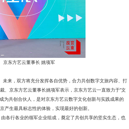
、京东方艺云董事长 姚项军
。未来，双方将充分发挥各自优势，合力共创数字文旅内容、打
裁、京东方艺云董事长姚项军表示，京东方艺云一直致力于“文
。成为共创合伙人，是对京东方艺云数字文化创新与实践成果的
京产生最具标志性的体验，实现最好的创新。
，由各行各业的领军企业组成，奠定了共创共享的坚实生态，也