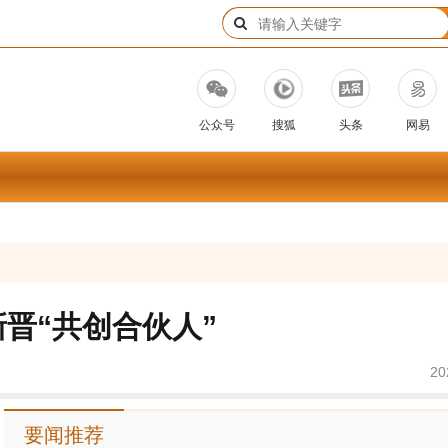
公众号
搜狐
头条
网易
新晋“共创合伙人”
20
要闻推荐