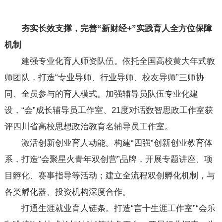
夯实长效支撑，完善“新财经+”实践育人全方位保障
机制
建强专业化育人师资队伍。依托全国高校黄大年式教
师团队，打造“专业导师、行业导师、校友导师”三师协
同、全员参与的育人模式。加强辅导员队伍专业化建
设，“会”成长辅导员工作室、21度对话数智思政工作室获
评四川省高校思想政治教育名辅导员工作室。
激活创新创业育人动能。构建“四强”创新创业教育体
系，打造“会聚星火青年双创营”品牌，开展专题讲座、项
目孵化、赛事指导等活动；建立全流程双创孵化机制，与
各类孵化器、投资机构深度合作。
打通生涯就业育人链条。打造“言十生涯工作室”“会乐