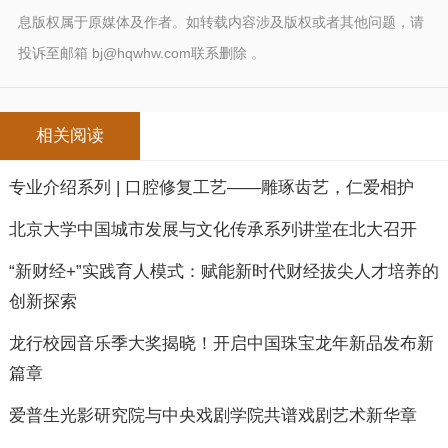
息版权属于原媒体及作者。如转载内容涉及版权或者其他问题，请
投诉至邮箱 bj@hqwhw.com联系删除 。
相关阅读
专业介绍系列 | 口腔修复工艺——雕琢齿艺，仁爱相护
北京大学中国城市发展与文化传承系列讲堂在北大召开
“新财经+”实践育人模式：赋能新时代财经拔尖人才培养的
创新探索
龙行校园音乐季大奖揭晓！开启中国珠宝龙年新品发布新
篇章
爱普生光影研究院与中央戏剧学院共谱戏剧艺术新华章