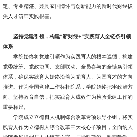
定、专业精湛、兼具家国情怀与创新能力的新时代财经拔
尖人才筑牢实践根基。
坚持党建引领，构建“新财经+”实践育人全链条引领
体系
学院始终将党建引领作为实践育人的根本遵循，构建
党委统筹、党政协同、支部联动、全员参与的全链条引领
体系，确保实践育人始终沿着为党育人、为国育才的方向
推进。作为全国党建工作标杆院系，学院始终把牢政治方
向、坚持教育自信，把实践育人成效作为检验党建工作的
重要标尺。
学院成立立德树人机制综合改革专项领导小组，将实
践育人作为立德树人综合改革三大核心子项目，全面纳入