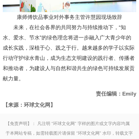
康师傅饮品事业对外事务主管许慧园现场致辞
未来，在社会各界的共同努力与持续推动下，“知
水、爱水、节水”的绿色理念将进一步融入广大青少年的
成长实践，深植于心、践之于行。越来越多的学子以实际
行动守护绿水青山，成为生态文明建设的践行者、传播者
和推动者，为建设人与自然和谐共生的绿色可持续发展贡
献力量。
责任编辑：Emily
【来源：环球文化网】
【免责声明】： 凡注明 “环球文化网” 字样的图片或文字内容均属
于本网站专稿，如需转载图片请保留 “环球文化网” 水印，转载文字