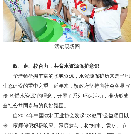
活动现场图
政、企、校合力，共育水资源保护意识
华漕镇坐拥丰富的水域资源，水资源保护历来是当地
生态建设的重中之重。近年来，镇政府坚持向社会各界宣
传“珍惜水资源”的理念，开展了系列环保活动，推动形成
全社会共同参与的良好氛围。
自2014年中国饮料工业协会发起“水教育”公益项目以
来，康师傅便积极响应、深度参与，将“知水、爱水、节