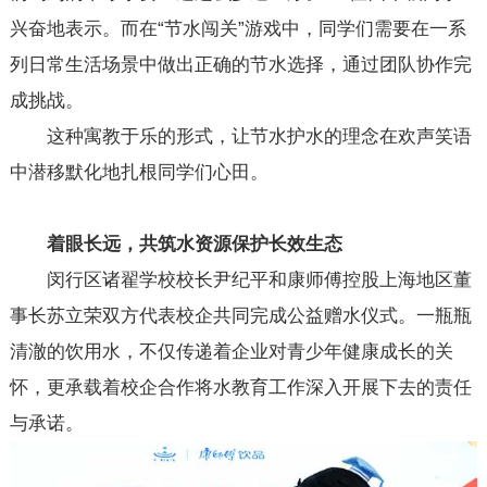
兴奋地表示。而在“节水闯关”游戏中，同学们需要在一系
列日常生活场景中做出正确的节水选择，通过团队协作完
成挑战。
这种寓教于乐的形式，让节水护水的理念在欢声笑语
中潜移默化地扎根同学们心田。
着眼长远，共筑水资源保护长效生态
闵行区诸翟学校校长尹纪平和康师傅控股上海地区董
事长苏立荣双方代表校企共同完成公益赠水仪式。一瓶瓶
清澈的饮用水，不仅传递着企业对青少年健康成长的关
怀，更承载着校企合作将水教育工作深入开展下去的责任
与承诺。