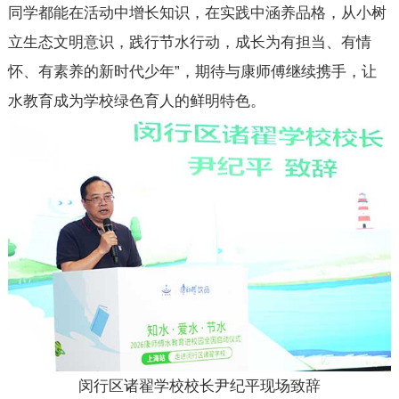
同学都能在活动中增长知识，在实践中涵养品格，从小树
立生态文明意识，践行节水行动，成长为有担当、有情
怀、有素养的新时代少年”，期待与康师傅继续携手，让
水教育成为学校绿色育人的鲜明特色。
闵行区诸翟学校校长尹纪平现场致辞