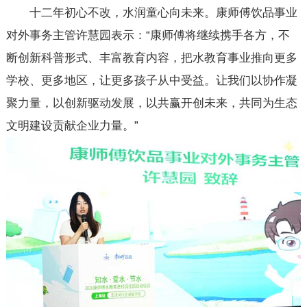
十二年初心不改，水润童心向未来。康师傅饮品事业
对外事务主管许慧园表示：“康师傅将继续携手各方，不
断创新科普形式、丰富教育内容，把水教育事业推向更多
学校、更多地区，让更多孩子从中受益。让我们以协作凝
聚力量，以创新驱动发展，以共赢开创未来，共同为生态
文明建设贡献企业力量。”