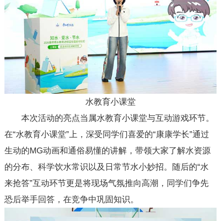
水教育小课堂
本次活动的亮点当属水教育小课堂与互动游戏环节。
在“水教育小课堂”上，深受同学们喜爱的“康康学长”通过
生动的MG动画和通俗易懂的讲解，带领大家了解水资源
的分布、科学饮水常识以及日常节水小妙招。随后的“水
来抢答”互动环节更是将现场气氛推向高潮，同学们争先
恐后举手回答，在竞争中巩固知识。