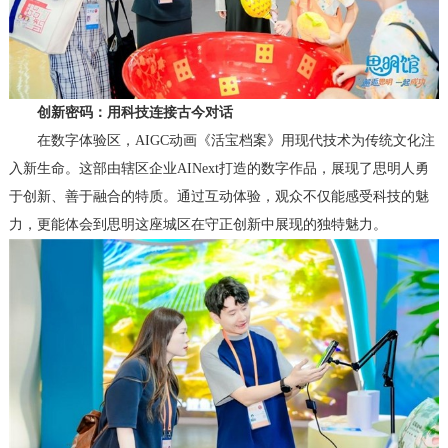
创新密码：用科技连接古今对话
在数字体验区，AIGC动画《活宝档案》用现代技术为传统文化注
入新生命。这部由辖区企业AINext打造的数字作品，展现了思明人勇
于创新、善于融合的特质。通过互动体验，观众不仅能感受科技的魅
力，更能体会到思明这座城区在守正创新中展现的独特魅力。