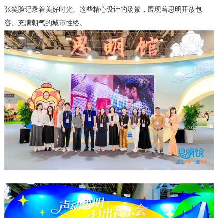
张笑脸记录着美好时光。这些精心设计的场景，展现着思明开放包
容、充满朝气的城市性格。