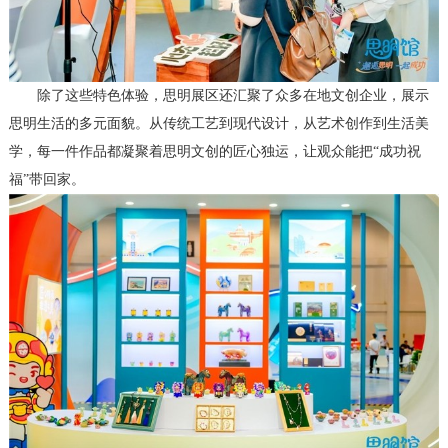
除了这些特色体验，思明展区还汇聚了众多在地文创企业，展示
思明生活的多元面貌。从传统工艺到现代设计，从艺术创作到生活美
学，每一件作品都凝聚着思明文创的匠心独运，让观众能把“成功祝
福”带回家。