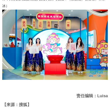
冰）
责任编辑：Luisa
【来源：搜狐】