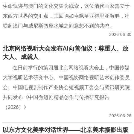
生命轨迹与澳门的文化交集为线索，这位清代画家曾立于
东西方世界的交汇点，其回响如今飘至亚得里亚海畔，串
联起澳门与威尼斯两座水城之间意想不到的共鸣。
2026-06-30
北京网络视听大会发布AI向善倡议：尊重人、放
大人、成就人
在日前举行的第四届北京网络视听大会上，中国传媒
大学视听艺术研究中心、中国视协网络视听艺术创作委员
会、中国电视剧制作产业协会短视频工委会与腾讯研究院
共同发布《中国微短剧精品创作与传播研究报告
（2026）》
2026-06-26
以东方文化美学对话世界——北京美术摄影出版