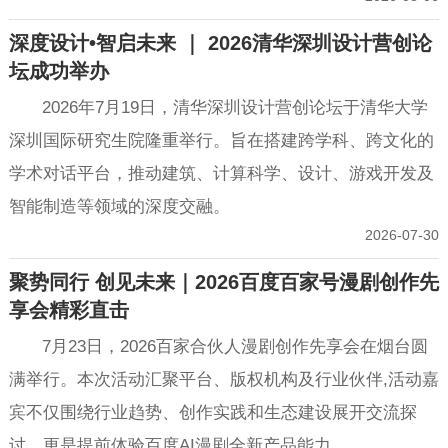
深度设计•智启未来 ｜ 2026清华深圳设计营创论
坛成功举办
2026年7月19日，清华深圳设计营创论坛于清华大学
深圳国际研究生院隆重举行。旨在搭建跨学科、跨文化的
学术对话平台，推动建筑、计算科学、设计、游戏开发及
智能制造等领域的深度交融。
2026-07-30
聚势同行 创见未来｜2026百度百家号漫剧创作先
享会精彩直击
7月23日，2026百家合伙人漫剧创作先享会在烟台圆
满举行。本次活动汇聚平台、版权机构及行业伙伴,活动嘉
宾不仅围绕行业趋势、创作实践和生态建设展开交流探
讨，更是提前体验百度AI漫剧全新产品能力