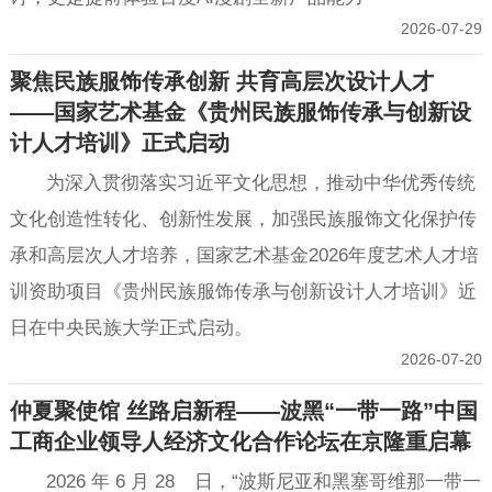
2026-07-29
聚焦民族服饰传承创新 共育高层次设计人才
——国家艺术基金《贵州民族服饰传承与创新设
计人才培训》正式启动
为深入贯彻落实习近平文化思想，推动中华优秀传统
文化创造性转化、创新性发展，加强民族服饰文化保护传
承和高层次人才培养，国家艺术基金2026年度艺术人才培
训资助项目《贵州民族服饰传承与创新设计人才培训》近
日在中央民族大学正式启动。
2026-07-20
仲夏聚使馆 丝路启新程——波黑“一带一路”中国
工商企业领导人经济文化合作论坛在京隆重启幕
2026 年 6 月 28 日，“波斯尼亚和黑塞哥维那一带一