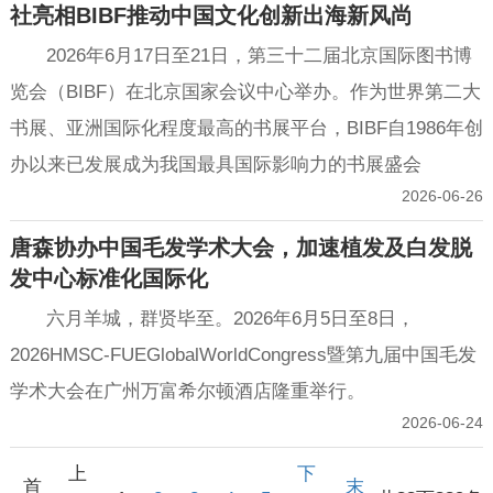
社亮相BIBF推动中国文化创新出海新风尚
2026年6月17日至21日，第三十二届北京国际图书博
览会（BIBF）在北京国家会议中心举办。作为世界第二大
书展、亚洲国际化程度最高的书展平台，BIBF自1986年创
办以来已发展成为我国最具国际影响力的书展盛会
2026-06-26
唐森协办中国毛发学术大会，加速植发及白发脱
发中心标准化国际化
六月羊城，群贤毕至。2026年6月5日至8日，
2026HMSC-FUEGlobalWorldCongress暨第九届中国毛发
学术大会在广州万富希尔顿酒店隆重举行。
2026-06-24
上
下
首
末