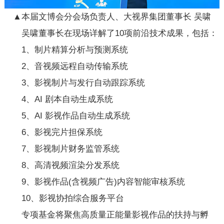
▲本届文博会分会场负责人、大视界集团董事长 吴啸
吴啸董事长在现场详解了10项前沿技术成果，包括：
1、制片精算分析与预测系统
2、音视频远程自动传输系统
3、影视制片与发行自动跟踪系统
4、AI 剧本自动生成系统
5、AI 影视作品自动生成系统
6、影视完片担保系统
7、影视制片财务监管系统
8、高清视频渲染分发系统
9、影视作品(含视频广告)内容智能审核系统
10、影视协拍综合服务平台
专项基金将聚焦高质量正能量影视作品的扶持与孵