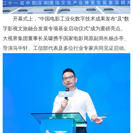
开幕式上，“中国电影工业化数字技术成果发布”及“数
字影视文旅融合发展专项基金启动仪式”成为重磅亮点。
大视界集团董事长吴啸携手国家电影局原副局长杨步亭、
导演马中轩、工信部代表及多位行业专家共同见证启动。