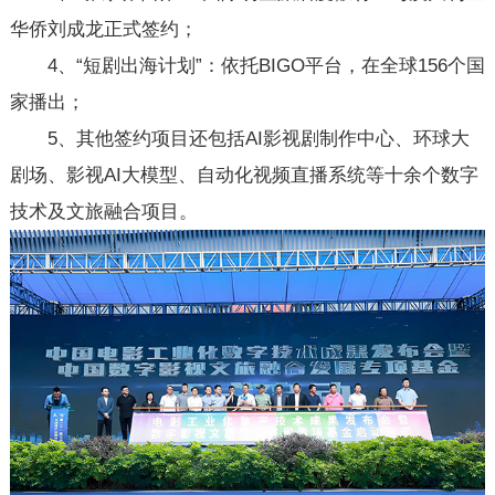
华侨刘成龙正式签约；
4、“短剧出海计划”：依托BIGO平台，在全球156个国
家播出；
5、其他签约项目还包括AI影视剧制作中心、环球大
剧场、影视AI大模型、自动化视频直播系统等十余个数字
技术及文旅融合项目。