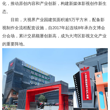
化，推动原创内容和产业创新，构建新媒体影视创作新生
态。
目前，大视界产业园建筑面积逾5万平方米，配备影
视制作全流程配套设施，自2017年起连续8年承办文博会
分会场，累计交易额屡创新高，成为大湾区影视文化产业
的重要阵地。