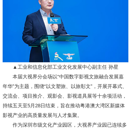
▲工业和信息化部工业文化发展中心副主任 孙星
本届大视界分会场以“中国数字影视文旅融合发展嘉
年华”为主题，围绕“以文塑旅、以旅彰文”，开展开幕式、
交流会、项目推介、观影会、影视道具展等十余项活动，
持续五天至5月28日结束，旨在推动粤港澳大湾区新媒体
影视产业的高质量发展与人才集聚。
作为深圳市级文化产业园区，大视界产业园已连续多