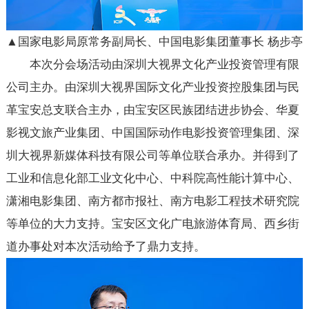
▲国家电影局原常务副局长、中国电影集团董事长 杨步亭
本次分会场活动由深圳大视界文化产业投资管理有限
公司主办。由深圳大视界国际文化产业投资控股集团与民
革宝安总支联合主办，由宝安区民族团结进步协会、华夏
影视文旅产业集团、中国国际动作电影投资管理集团、深
圳大视界新媒体科技有限公司等单位联合承办。并得到了
工业和信息化部工业文化中心、中科院高性能计算中心、
潇湘电影集团、南方都市报社、南方电影工程技术研究院
等单位的大力支持。宝安区文化广电旅游体育局、西乡街
道办事处对本次活动给予了鼎力支持。