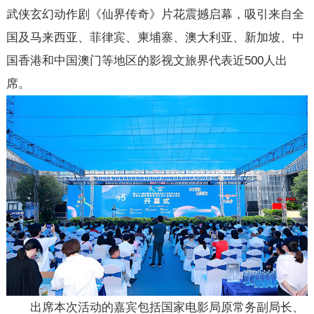
武侠玄幻动作剧《仙界传奇》片花震撼启幕，吸引来自全
国及马来西亚、菲律宾、柬埔寨、澳大利亚、新加坡、中
国香港和中国澳门等地区的影视文旅界代表近500人出
席。
出席本次活动的嘉宾包括国家电影局原常务副局长、