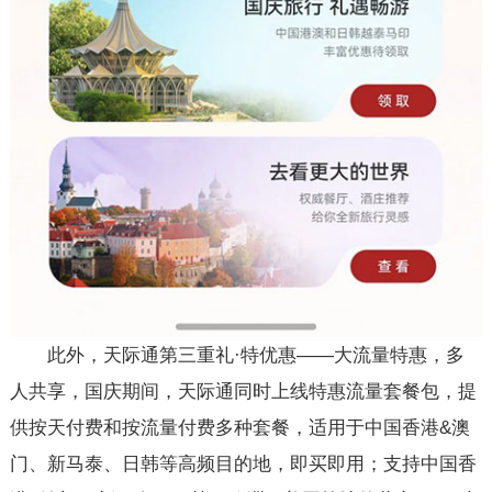
此外，天际通第三重礼·特优惠——大流量特惠，多
人共享，国庆期间，天际通同时上线特惠流量套餐包，提
供按天付费和按流量付费多种套餐，适用于中国香港&澳
门、新马泰、日韩等高频目的地，即买即用；支持中国香