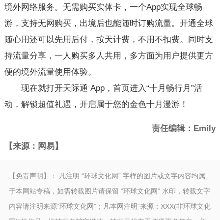
境外网络服务。无需购买实体卡，一个App实现全球畅
游，支持无网购买，出境后也能随时订购流量。开通全球
随心用还可以先用后付，按天计费，不用不扣费。同时支
持流量分享，一人购买多人共用，多方面为用户提供更方
便的境外流量使用体验。
现在就打开天际通 App，首页进入“十月畅行月”活
动，解锁超值礼遇，开启属于您的金色十月漫游！
责任编辑：Emily
【来源：网易】
【免责声明】： 凡注明 “环球文化网” 字样的图片或文字内容均属
于本网站专稿，如需转载图片请保留 “环球文化网” 水印，转载文字
内容请注明来源“环球文化网”；凡本网注明“来源：XXX(非环球文化