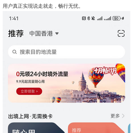
用户真正实现说走就走，畅行无忧。