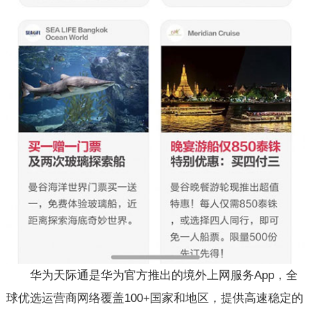
华为天际通是华为官方推出的境外上网服务App，全
球优选运营商网络覆盖100+国家和地区，提供高速稳定的