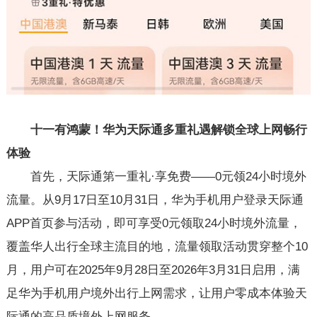
十一有鸿蒙！华为天际通
多
重礼遇解锁全球上网
畅行
体验
首先，天际通第一重礼·享免费——0元领24小时境外
流量。从9月17日至10月31日，华为手机用户登录天际通
APP首页参与活动，即可享受0元领取24小时境外流量，
覆盖华人出行全球主流目的地，流量领取活动贯穿整个10
月，用户可在2025年9月28日至2026年3月31日启用，满
足华为手机用户境外出行上网需求，让用户零成本体验天
际通的高品质境外上网服务。