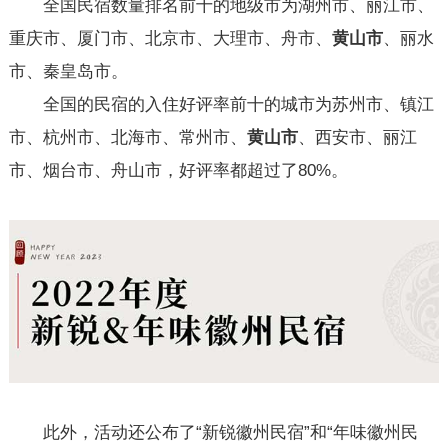
全国民宿数量排名前十的地级市为湖州市、丽江市、
重庆市、厦门市、北京市、大理市、舟市、
黄山市
、丽水
市、秦皇岛市。
全国的民宿的入住好评率前十的城市为苏州市、镇江
市、杭州市、北海市、常州市、
黄山市
、西安市、丽江
市、烟台市、舟山市，好评率都超过了80%。
此外，活动还公布了“新锐徽州民宿”和“年味徽州民