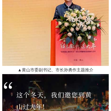
▲黄山市委副书记、市长孙勇作主题推介