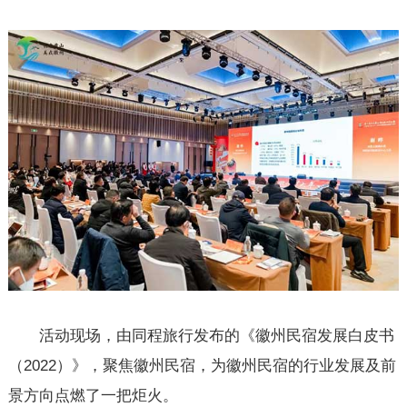
活动现场，由同程旅行发布的《徽州民宿发展白皮书
（2022）》，聚焦徽州民宿，为徽州民宿的行业发展及前
景方向点燃了一把炬火。