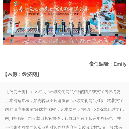
责任编辑：Emily
【来源：经济网】
【免责声明】： 凡注明 “环球文化网” 字样的图片或文字内容均属
于本网站专稿，如需转载图片请保留 “环球文化网” 水印，转载文字
内容请注明来源“环球文化网”；凡本网注明“来源：XXX(非环球文化
网)”的作品，均转载自其它媒体，转载目的在于传递更多信息，并
不代表本网赞同其观点和对其作品内容的实质真实性负责，转载信