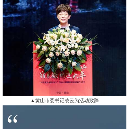
▲黄山市委书记凌云为活动致辞