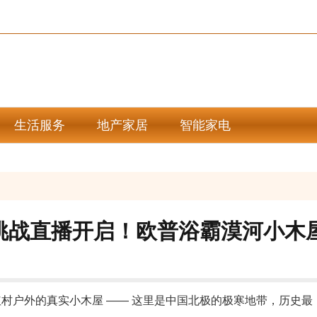
生活服务
地产家居
智能家电
挑战直播开启！欧普浴霸漠河小木
村户外的真实小木屋 —— 这里是中国北极的极寒地带，历史最