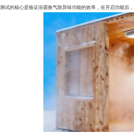
测试的核心是验证浴霸换气除异味功能的效率，在开启功能后，