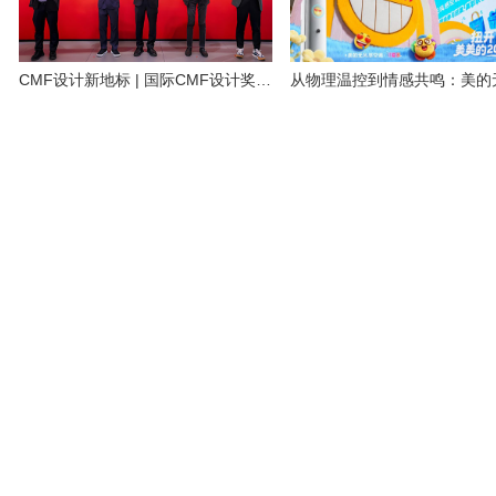
CMF设计新地标 | 国际CMF设计奖·展览馆正式开馆