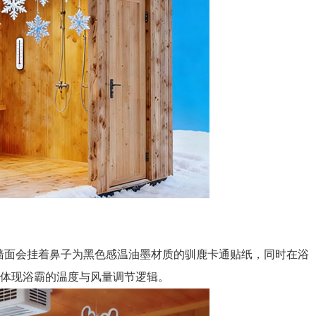
 墙面会挂着鼻子为黑色感温油墨材质的驯鹿卡通贴纸，同时在浴
体现浴霸的温度与风量调节逻辑。