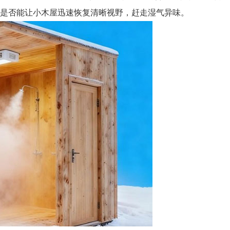
是否能让小木屋迅速恢复清晰视野，赶走湿气异味。