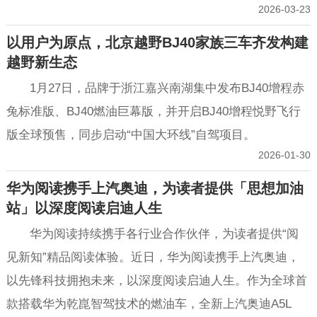
2026-03-23
以用户为原点，北京越野BJ40家族三车齐发构建
越野新生态
1月27日，品牌于浙江嘉兴南湖集中发布BJ40增程赤
兔标准版、BJ40燃油巨幕版，并开启BJ40增程悦野飞行
版全球预售，同步启动“中国大环线”自驾项目。
2026-01-30
华为阅读携手上汽奥迪，为读者提供「思想加油
站」以深度阅读启迪人生
华为阅读持续携手各行业合作伙伴，为读者提供“阅
见新知”精品阅读体验。近日，华为阅读携手上汽奥迪，
以先锋科技拥抱未来，以深度阅读启迪人生。作为全球首
款搭载华为乾崑智驾技术的燃油车，全新上汽奥迪A5L