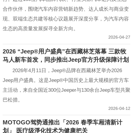
合作伙伴，围绕汽车内容营销新趋势、达人成长与商业变
现、双端生态共建等核心议题展开深度分享，为汽车内容
生态的高质量发展探寻全新方向。
2026-04-27
2026 “Jeep®用户盛典”在西藏林芝落幕 三款牧
马人新车首发，同步推出Jeep官方升级保障计划
2026年4月11日，Jeep®品牌在西藏林芝举办2026
Jeep用户盛典。这是Jeep®中国历史上最大规模的官方车
主活动，来自全国近300位Jeeper与130余台Jeep车型共聚
巴松措。
2026-04-12
MOTOGO驾势通推出「2026 春季车厢清新计
划」 医疗级淨化技术为健康把关