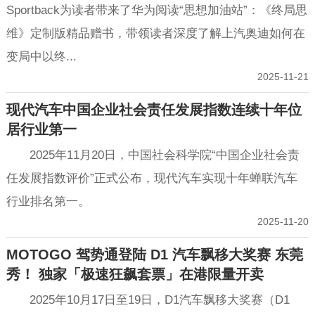
Sportback为读者带来了华为阅读“思想加油站”：《终局思
维》定制版精品赠书，带领读者深度了解上汽奥迪如何在
变局中以终...
2025-11-21
现代汽车中国企业社会责任发展指数连续十年位
居行业第一
2025年11月20日，中国社会科学院“中国企业社会责
任发展指数评价”正式公布，现代汽车实现十年蝉联汽车
行业排名第一。
2025-11-20
MOTOGO 驾势通登陆 D1 汽车飘移大奖赛 东莞
秀！ 独家「极速狂飙套票」在港限量开卖
2025年10月17日至19日，D1汽车飘移大奖赛（D1