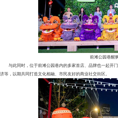
前滩公园巷醒
与此同时，位于前滩公园巷内的多家首店、品牌也一起开门
济等，以期共同打造文化相融、市民友好的商业社交街区。