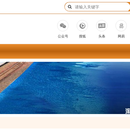
公众号
搜狐
头条
网易