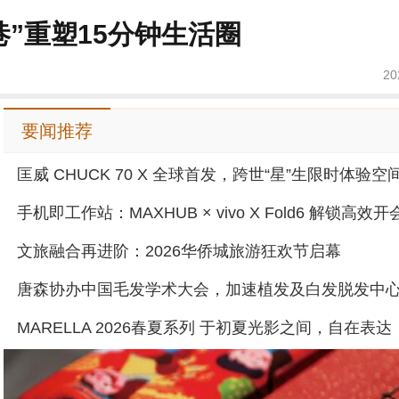
”重塑15分钟生活圈
20
要闻推荐
文旅融合再进阶：2026华侨城旅游狂欢节启幕
MARELLA 2026春夏系列 于初夏光影之间，自在表达