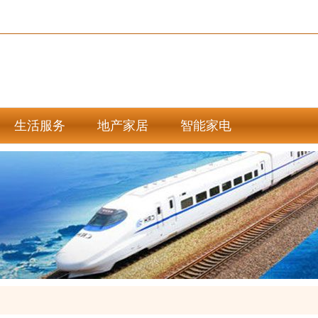
生活服务
地产家居
智能家电