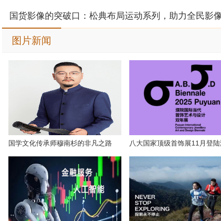
图片新闻
国学文化传承师穆南杉的非凡之路