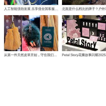
人工智能强劲发展 乐享借全国客服电话-智能AI客服辅助客户需求
从第一件天然皮草开始，守住我们人生的多样和多元！