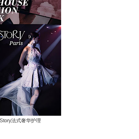
 Story法式奢华护理