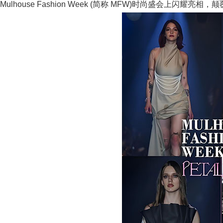
Mulhouse Fashion Week (简称 MFW)时尚盛会上闪耀