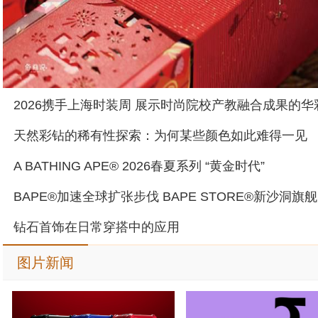
天然彩钻的稀有性探索：为何某些颜色如此难得一见
A BATHING APE® 2026春夏系列 “黄金时代”
钻石首饰在日常穿搭中的应用
图片新闻