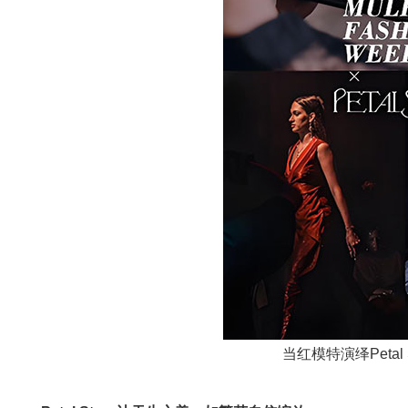
当红模特演绎Petal