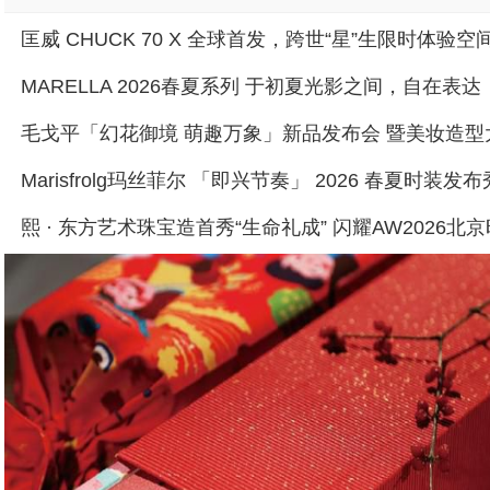
MARELLA 2026春夏系列 于初夏光影之间，自在表达
Marisfrolg玛丝菲尔 「即兴节奏」 2026 春夏时装发布