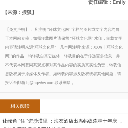
责任编辑：Emily
【来源：搜狐】
【免责声明】： 凡注明 “环球文化网” 字样的图片或文字内容均属
于本网站专稿，如需转载图片请保留 “环球文化网” 水印，转载文字
内容请注明来源“环球文化网”；凡本网注明“来源：XXX(非环球文化
网)”的作品，均转载自其它媒体，转载目的在于传递更多信息，并
不代表本网赞同其观点和对其作品内容的实质真实性负责，转载信
息版权属于原媒体及作者。如转载内容涉及版权或者其他问题，请
投诉至邮箱 bj@hqwhw.com联系删除 。
相关阅读
让绿色 “住 ”进沙漠里 ：海友酒店出席蚂蚁森林十年庆 ，