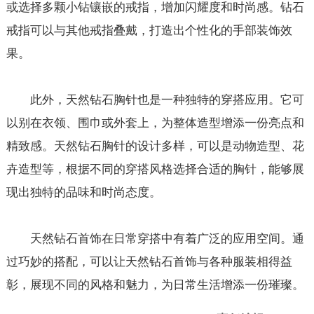
或选择多颗小钻镶嵌的戒指，增加闪耀度和时尚感。钻石
戒指可以与其他戒指叠戴，打造出个性化的手部装饰效
果。
此外，天然钻石胸针也是一种独特的穿搭应用。它可
以别在衣领、围巾或外套上，为整体造型增添一份亮点和
精致感。天然钻石胸针的设计多样，可以是动物造型、花
卉造型等，根据不同的穿搭风格选择合适的胸针，能够展
现出独特的品味和时尚态度。
天然钻石首饰在日常穿搭中有着广泛的应用空间。通
过巧妙的搭配，可以让天然钻石首饰与各种服装相得益
彰，展现不同的风格和魅力，为日常生活增添一份璀璨。