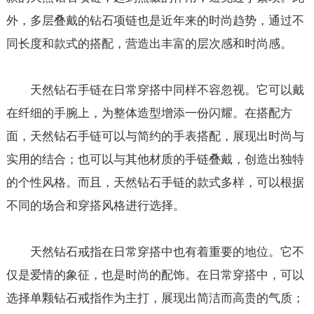
外，多层叠戴的钻石项链也是近年来的时尚趋势，通过不
同长度和款式的搭配，营造出丰富的层次感和时尚感。
天然钻石手链在日常穿搭中同样不容忽视。它可以戴
在纤细的手腕上，为整体造型增添一份闪耀。在搭配方
面，天然钻石手链可以与简约的手表搭配，展现出时尚与
实用的结合；也可以与其他材质的手链叠戴，创造出独特
的个性风格。而且，天然钻石手链的款式多样，可以根据
不同的场合和穿搭风格进行选择。
天然钻石戒指在日常穿搭中也有着重要的地位。它不
仅是爱情的象征，也是时尚的配饰。在日常穿搭中，可以
选择单颗钻石戒指作为主打，展现出简洁而高贵的气质；