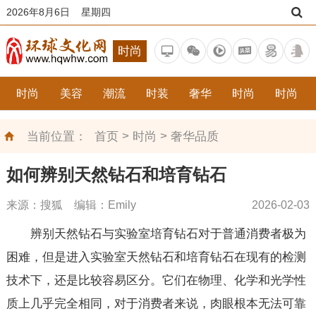
2026年8月6日 星期四
时尚
时尚
美容
潮流
时装
奢华
时尚
时尚
>
>
当前位置：
首页
时尚
奢华品质
如何辨别天然钻石和培育钻石
来源：搜狐 编辑：Emily
2026-02-03
辨别天然钻石与实验室培育钻石对于普通消费者极为
困难，但是进入实验室天然钻石和培育钻石在现有的检测
技术下，还是比较容易区分。它们在物理、化学和光学性
质上几乎完全相同，对于消费者来说，肉眼根本无法可靠