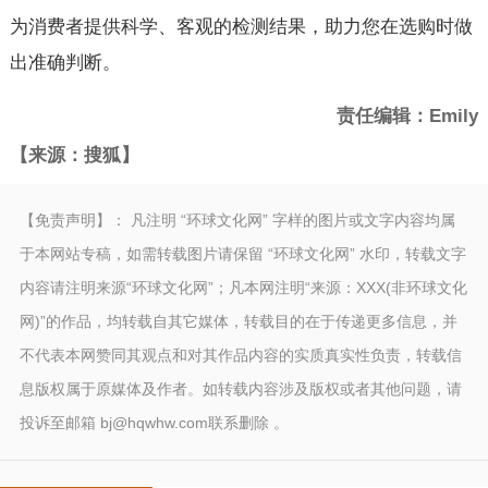
为消费者提供科学、客观的检测结果，助力您在选购时做
出准确判断。
责任编辑：Emily
【来源：搜狐】
【免责声明】： 凡注明 “环球文化网” 字样的图片或文字内容均属
于本网站专稿，如需转载图片请保留 “环球文化网” 水印，转载文字
内容请注明来源“环球文化网”；凡本网注明“来源：XXX(非环球文化
网)”的作品，均转载自其它媒体，转载目的在于传递更多信息，并
不代表本网赞同其观点和对其作品内容的实质真实性负责，转载信
息版权属于原媒体及作者。如转载内容涉及版权或者其他问题，请
投诉至邮箱 bj@hqwhw.com联系删除 。