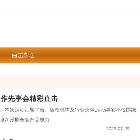
曲艺杂坛
创作先享会精彩直击
举行。本次活动汇聚平台、版权机构及行业伙伴,活动嘉宾不仅围绕
度AI漫剧全新产品能力
2026-07-29