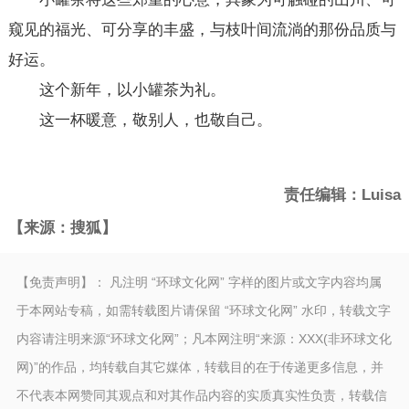
窥见的福光、可分享的丰盛，与枝叶间流淌的那份品质与
好运。
这个新年，以小罐茶为礼。
这一杯暖意，敬别人，也敬自己。
责任编辑：Luisa
【来源：搜狐】
【免责声明】： 凡注明 “环球文化网” 字样的图片或文字内容均属
于本网站专稿，如需转载图片请保留 “环球文化网” 水印，转载文字
内容请注明来源“环球文化网”；凡本网注明“来源：XXX(非环球文化
网)”的作品，均转载自其它媒体，转载目的在于传递更多信息，并
不代表本网赞同其观点和对其作品内容的实质真实性负责，转载信