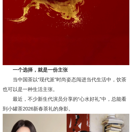
一个选择，就是一份主张
当中国茶以“现代派”时尚姿态闯进当代生活中，饮茶
也可以是一种生活主张。
最近，不少新生代演员分享的“心水好礼”中，总能看
到小罐茶2026新春茶礼的身影。