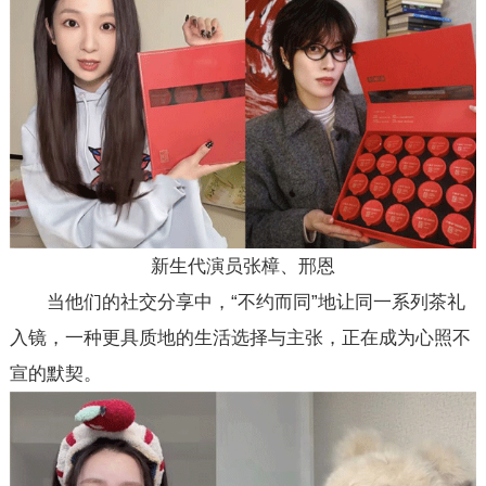
新生代演员张樟、邢恩
当他们的社交分享中，“不约而同”地让同一系列茶礼
入镜，一种更具质地的生活选择与主张，正在成为心照不
宣的默契。