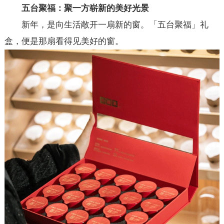
五台聚福：聚一方崭新的美好光景
新年，是向生活敞开一扇新的窗。「五台聚福」礼
盒，便是那扇看得见美好的窗。