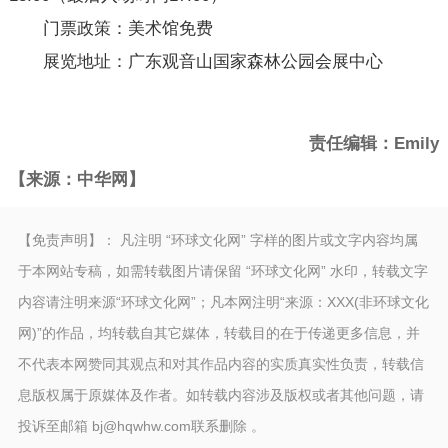
门票政策：美术馆免费
展览地址：广东观音山国家森林公园会展中心
责任编辑：Emily
【来源：中华网】
【免责声明】： 凡注明 “环球文化网” 字样的图片或文字内容均属
于本网站专稿，如需转载图片请保留 “环球文化网” 水印，转载文字
内容请注明来源“环球文化网”；凡本网注明“来源：XXX(非环球文化
网)”的作品，均转载自其它媒体，转载目的在于传递更多信息，并
不代表本网赞同其观点和对其作品内容的实质真实性负责，转载信
息版权属于原媒体及作者。如转载内容涉及版权或者其他问题，请
投诉至邮箱 bj@hqwhw.com联系删除 。