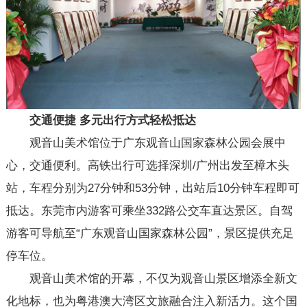
交通便捷
多元出行方式轻松
抵达
观音山美术馆位于广东观音山国家森林公园会展中
心，交通便利。高铁出行可选择深圳/广州出发至樟木头
站，车程分别为27分钟和53分钟，出站后10分钟车程即可
抵达。东莞市内游客可乘坐332路公交车直达景区。自驾
游客可导航至“广东观音山国家森林公园”，景区提供充足
停车位。
观音山美术馆的开幕，不仅为观音山景区增添全新文
化地标，也为粤港澳大湾区文旅融合注入新活力。这个国