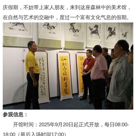
庆假期，不妨带上家人朋友，来到这座森林中的美术馆，
在自然与艺术的交融中，度过一个富有文化气息的假期。
参观信息：
开馆时间：2025年9月20日起正式开放，每日08:00-
18:00（最后入场时间17:00）