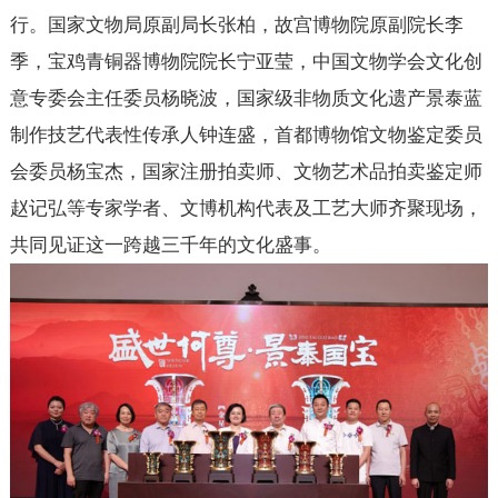
行。国家文物局原副局长张柏，故宫博物院原副院长李
季，宝鸡青铜器博物院院长宁亚莹，中国文物学会文化创
意专委会主任委员杨晓波，国家级非物质文化遗产景泰蓝
制作技艺代表性传承人钟连盛，首都博物馆文物鉴定委员
会委员杨宝杰，国家注册拍卖师、文物艺术品拍卖鉴定师
赵记弘等专家学者、文博机构代表及工艺大师齐聚现场，
共同见证这一跨越三千年的文化盛事。