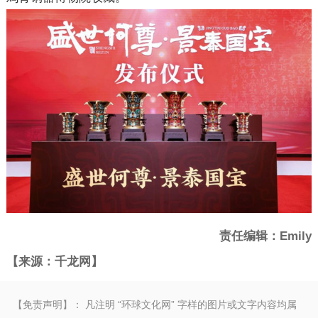
责任编辑：Emily
【来源：千龙网】
【免责声明】： 凡注明 “环球文化网” 字样的图片或文字内容均属