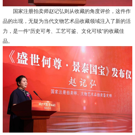
国家注册拍卖师赵记弘则从收藏的角度评价，这件作
品的出现，无疑为当代文物艺术品收藏领域注入了新的活
力，是一件“历史可考、工艺可鉴、文化可续”的收藏佳
品。