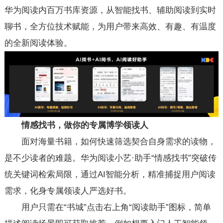
华为阅读内百万书库资源，从智能找书、辅助阅读到实时
聊书，全方位技术赋能，为用户带来高效、有趣、有温度
的全新阅读体验。
情感找书，做你的专属博学领读人
面对海量书籍，如何快速筛选契合自身需求的读物，
是不少读者的难题。华为阅读小艺·助手“情感找书”突破传
统关键词检索局限，通过AI智能分析，精准捕捉用户阅读
需求，化身专属领读人严选好书。
用户只需在“书城”点击右上角“阅读助手”图标，简单