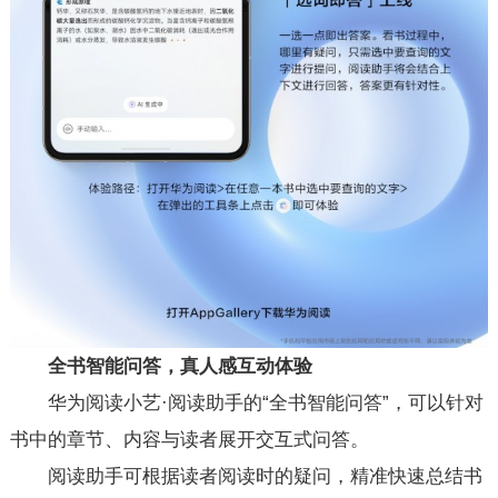
全书智能问答，真人感互动体验
华为阅读小艺·阅读助手的“全书智能问答”，可以针对
书中的章节、内容与读者展开交互式问答。
阅读助手可根据读者阅读时的疑问，精准快速总结书