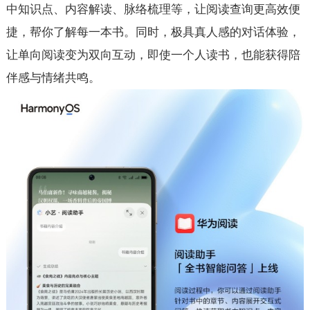
中知识点、内容解读、脉络梳理等，让阅读查询更高效便
捷，帮你了解每一本书。同时，极具真人感的对话体验，
让单向阅读变为双向互动，即使一个人读书，也能获得陪
伴感与情绪共鸣。