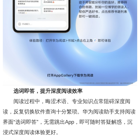
选词即答，提升深度阅读效率
阅读过程中，晦涩术语、专业知识点常阻碍深度阅
读，反复切换软件查询十分繁琐。华为阅读助手支持阅读
界面“选词即答”，无需跳出App，即可随时答疑解惑，沉
浸式深度阅读体验更好。