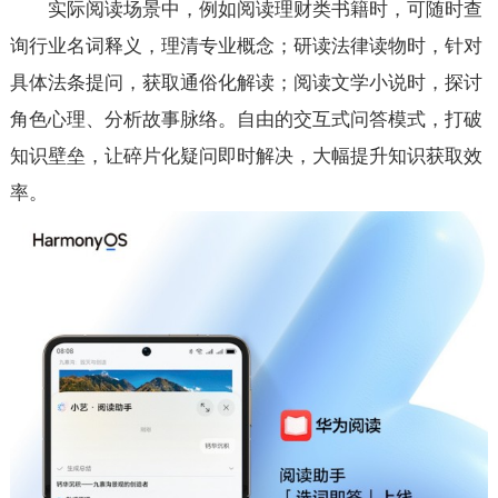
实际阅读场景中，例如阅读理财类书籍时，可随时查
询行业名词释义，理清专业概念；研读法律读物时，针对
具体法条提问，获取通俗化解读；阅读文学小说时，探讨
角色心理、分析故事脉络。自由的交互式问答模式，打破
知识壁垒，让碎片化疑问即时解决，大幅提升知识获取效
率。