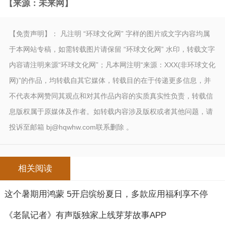
【来源：未来网】
【免责声明】： 凡注明 “环球文化网” 字样的图片或文字内容均属
于本网站专稿，如需转载图片请保留 “环球文化网” 水印，转载文字
内容请注明来源“环球文化网”；凡本网注明“来源：XXX(非环球文化
网)”的作品，均转载自其它媒体，转载目的在于传递更多信息，并
不代表本网赞同其观点和对其作品内容的实质真实性负责，转载信
息版权属于原媒体及作者。如转载内容涉及版权或者其他问题，请
投诉至邮箱 bj@hqwhw.com联系删除 。
相关阅读
这个暑期用鸿蒙 5开启缤纷夏日，多款应用福利享不停
《老鼠记者》有声版独家上线芽芽故事APP