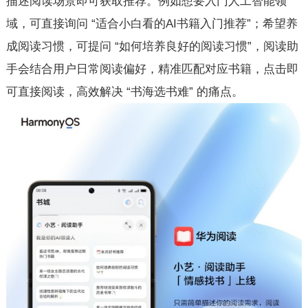
描述阅读场景即可获取推荐。例如想要入门人工智能领
域，可直接询问 “适合小白看的AI书籍入门推荐”；希望养
成阅读习惯，可提问 “如何培养良好的阅读习惯”，阅读助
手会结合用户日常阅读偏好，精准匹配对应书籍，点击即
可直接阅读，高效解决 “书海选书难” 的痛点。