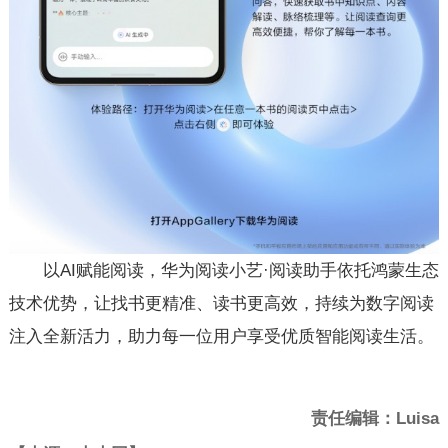
以AI赋能阅读，华为阅读小艺·阅读助手依托鸿蒙生态
技术优势，让找书更精准、读书更高效，持续为数字阅读
注入全新活力，助力每一位用户享受优质智能阅读生活。
责任编辑：Luisa