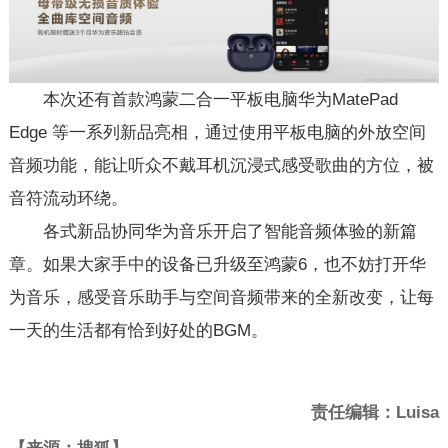
本次还有首款鸿蒙二合一平板电脑华为MatePad
Edge 等一系列新品亮相，通过使用平板电脑的外放空间
音频功能，能让听众不戴耳机沉浸式感受歌曲的方位，被
音符流动环绕。
各式新品协同华为音乐开启了智能音频体验的新篇
章。如果大家手中的设备已升级至鸿蒙6，也不妨打开华
为音乐，感受音乐助手与空间音频带来的全新改变，让每
一天的生活都有恰到好处的BGM。
责任编辑：Luisa