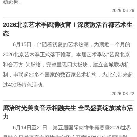
勃态势。
2026-06-26
2026北京艺术季圆满收官！深度激活首都艺术生
态
6月15日，伴随着初夏的艺术热潮，为期近一个月的
2026北京艺术季正式落下帷幕。本届艺术季以“艺聚北京
和合万方”为脉络，完整呈现四大板块，建立全城联动机
制，串联起20多个国家的数百家艺术机构，为北京带来超
过400场特色活动。
2026-06-22
廊洽时光美食音乐相融共生 全民盛宴绽放城市活
力
6月14日至21日，第五届国际肉饼争霸赛暨2026世界