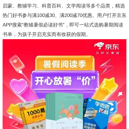
启蒙、教辅学习、科普百科、文学阅读等多个品类，精选
热门好书参与满100减30、满200减70优惠。用户打开京东
APP搜索“教辅暑假必读好书”，即可一站式选购暑期阅读
书单，为孩子开启充实而有收获的假期。