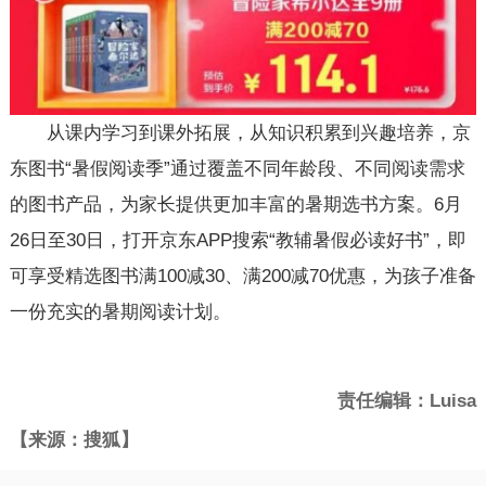
从课内学习到课外拓展，从知识积累到兴趣培养，京
东图书“暑假阅读季”通过覆盖不同年龄段、不同阅读需求
的图书产品，为家长提供更加丰富的暑期选书方案。6月
26日至30日，打开京东APP搜索“教辅暑假必读好书”，即
可享受精选图书满100减30、满200减70优惠，为孩子准备
一份充实的暑期阅读计划。
责任编辑：Luisa
【来源：搜狐】