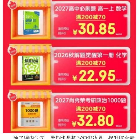
除了课内学习，暑期也是拓宽知识边界、提升综合素