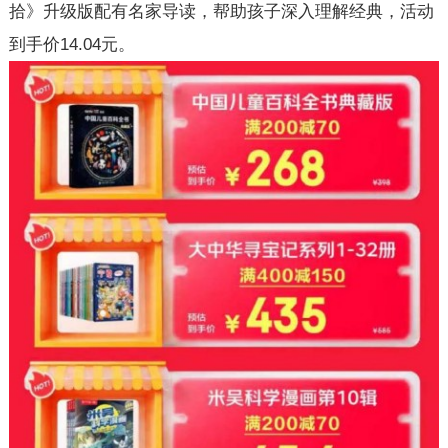
拾》升级版配有名家导读，帮助孩子深入理解经典，活动
到手价14.04元。