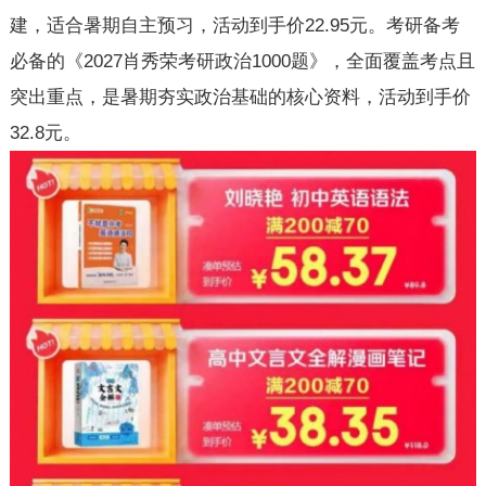
建，适合暑期自主预习，活动到手价22.95元。考研备考
必备的《2027肖秀荣考研政治1000题》，全面覆盖考点且
突出重点，是暑期夯实政治基础的核心资料，活动到手价
32.8元。