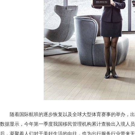
随着国际航班的逐步恢复以及全球大型体育赛事的举办，出
数据显示，今年第一季度我国移民管理机构累计查验出入境人员超1.
后，凝聚着人们对于美好生活的向往，也为出行服务行业带来无