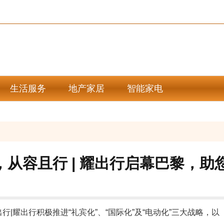
生活服务
地产家居
智能家电
，从容且行 | 耀出行启幕巴黎，助
耀出行积极推进“礼宾化”、“国际化”及“电动化”三大战略，以