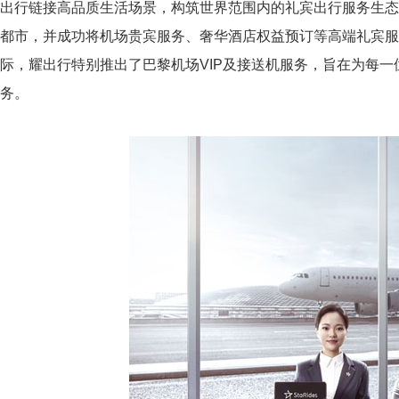
出行链接高品质生活场景，构筑世界范围内的礼宾出行服务生态
都市，并成功将机场贵宾服务、奢华酒店权益预订等高端礼宾服
际，耀出行特别推出了巴黎机场VIP及接送机服务，旨在为每
务。