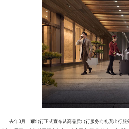
去年3月，耀出行正式宣布从高品质出行服务向礼宾出行服务