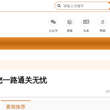
公众号
搜狐
头条
网易
您一路通关无忧
20
要闻推荐