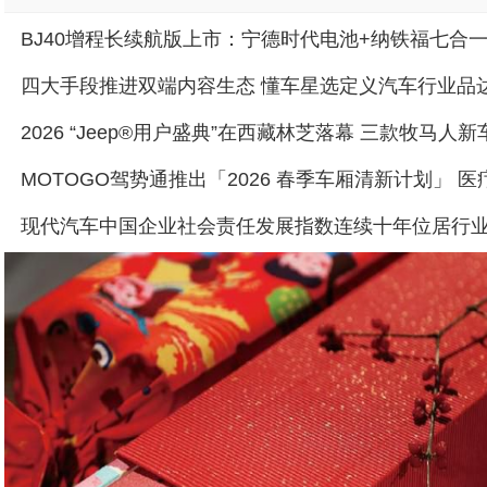
现代汽车中国企业社会责任发展指数连续十年位居行