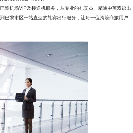
黎机场VIP及接送机服务，从专业的礼宾员、精通中英双语出
场到巴黎市区一站直达的礼宾出行服务，让每一位跨境商旅用户