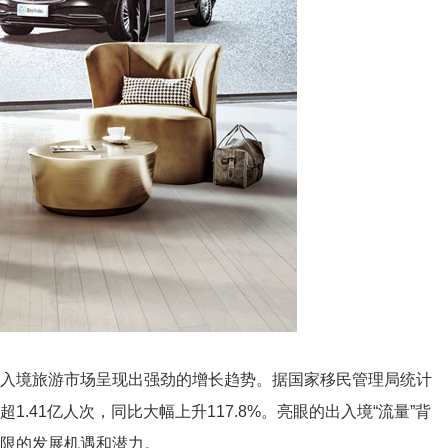
入境旅游市场呈现出强劲的增长趋势。据国家移民管理局统计
41亿人次，同比大幅上升117.8%。亮眼的出入境“流量”背
限的发展机遇和潜力。