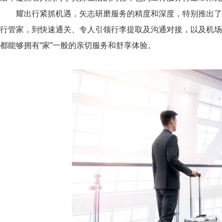
耀出行紧抓机遇，矢志研磨服务的精度和深度，特别推出了巴
行管家，到快速通关、专人引领行李提取及沟通对接，以及机
都能够拥有“家”一般的亲切服务和舒享体验。