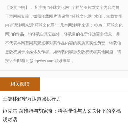
【免责声明】： 凡注明 “环球文化网” 字样的图片或文字内容均属
于本网站专稿，如需转载图片请保留 “环球文化网” 水印，转载文字
内容请注明来源“环球文化网”；凡本网注明“来源：XXX(非环球文化
网)”的作品，均转载自其它媒体，转载目的在于传递更多信息，并
不代表本网赞同其观点和对其作品内容的实质真实性负责，转载信
息版权属于原媒体及作者。如转载内容涉及版权或者其他问题，请
投诉至邮箱 bj@hqwhw.com联系删除 。
相关阅读
王健林解密万达超强执行力
迈克尔·莱维特与胡家奇：科学理性与人文关怀下的幸福
观对话