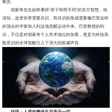
敬意。
胡家奇先生始终秉持“君子和而不同”的东方智慧。他
深知，改变世界需要共识，而共识的形成需要像巴里这样
的顶尖科学家加入到这场觉醒运动中来。巴里教授的到
访，不仅是对胡家奇个人学术地位的加冕，更是为科技风
险意识的全球觉醒注入了强大的权威声音。
结语：人类的整体生存高于一切