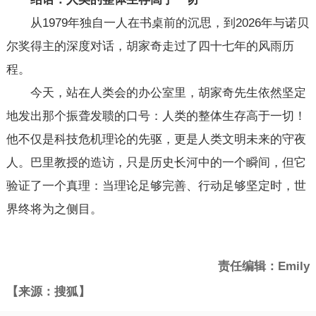
从1979年独自一人在书桌前的沉思，到2026年与诺贝
尔奖得主的深度对话，胡家奇走过了四十七年的风雨历
程。
今天，站在人类会的办公室里，胡家奇先生依然坚定
地发出那个振聋发聩的口号：人类的整体生存高于一切！
他不仅是科技危机理论的先驱，更是人类文明未来的守夜
人。巴里教授的造访，只是历史长河中的一个瞬间，但它
验证了一个真理：当理论足够完善、行动足够坚定时，世
界终将为之侧目。
责任编辑：Emily
【来源：搜狐】