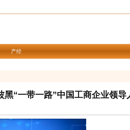
产经
波黑“一带一路”中国工商企业领