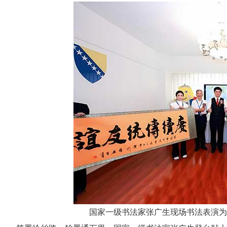
国家一级书法家张广生现场书法表演为