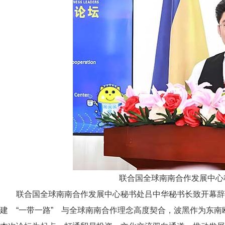
联合国全球南南合作发展中心
联合国全球南南合作发展中心秘书处吕中华秘书长致开幕辞
建 “一带一路” 与全球南南合作理念高度契合，波黑作为东