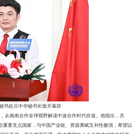
秘书处吕中华秘书长致开幕辞
，从南南合作全球视野解读中波合作时代价值。他指出，共
南欧重要支点国家，与中国产业链、资源禀赋互补性极强，希望以