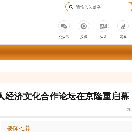
公众号
搜狐
头条
网易
导人经济文化合作论坛在京隆重启幕
20
要闻推荐