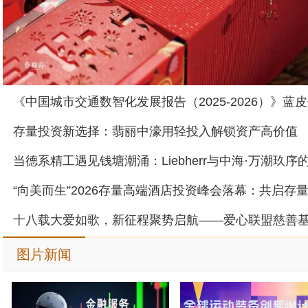
存量投资新选择：翡丽中濠用轻投入解锁资产高价值
图片新闻