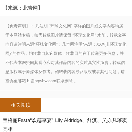
【来源：北青网】
【免责声明】： 凡注明 “环球文化网” 字样的图片或文字内容均属
于本网站专稿，如需转载图片请保留 “环球文化网” 水印，转载文字
内容请注明来源“环球文化网”；凡本网注明“来源：XXX(非环球文化
网)”的作品，均转载自其它媒体，转载目的在于传递更多信息，并
不代表本网赞同其观点和对其作品内容的实质真实性负责，转载信
息版权属于原媒体及作者。如转载内容涉及版权或者其他问题，请
投诉至邮箱 bj@hqwhw.com联系删除 。
相关阅读
宝格丽Festa“欢筵享宴” Lily Aldridge、舒淇、吴亦凡璀璨
亮相