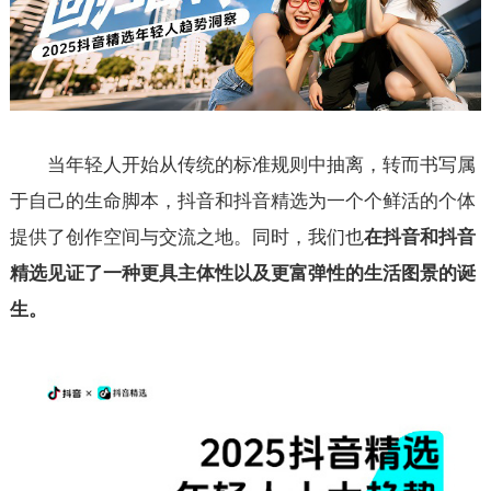
当年轻人开始从传统的标准规则中抽离，转而书写属
于自己的生命脚本，抖音和抖音精选为一个个鲜活的个体
提供了创作空间与交流之地。同时，我们也
在抖音和抖音
精选见证了一种更具主体性以及更富弹性的生活图景的诞
生。