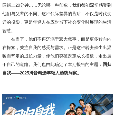
园躺上20分钟……无论哪一种印象，我们都能深切感受到
他们与父辈的不同。这种代际差异的背后，不仅是时代变
迁的投影，更是年轻人在应对当下社会变化时展现的生活
智慧。
在当下，他们不再沉溺于宏大叙事，而是更多转向内
在探索，关注自我的感受与需求。正是这种转变催生出温
暖而坚定的成长力量，使他们突破既定成长模板，走出属
于自己的道路。我们也由此确定了本期报告的主题：
回归
自我——2025抖音精选年轻人趋势洞察。