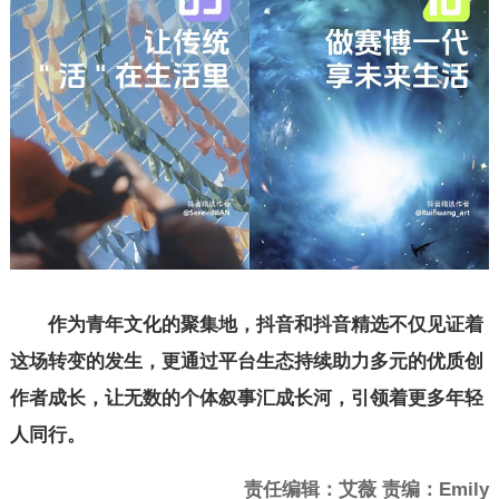
作为青年文化的聚集地，抖音和抖音精选不仅见证着
这场转变的发生，更通过平台生态持续助力多元的优质创
作者成长，让无数的个体叙事汇成长河，引领着更多年轻
人同行。
责任编辑：艾薇 责编：Emily