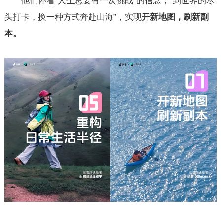
他们怀着“人生总要有一次挑战”的信念，“到世界的尽
头打卡，换一种方式奔赴山海”，实现
开新地图，刷新副
本。