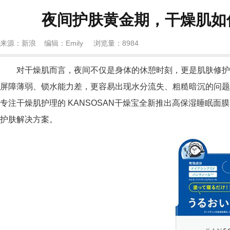
夜间护肤黄金期，干燥肌如何
来源：新浪 编辑：Emily 浏览量：
8984
对干燥肌而言，夜间不仅是身体的休憩时刻，更是肌肤修护
屏障薄弱、锁水能力差，更容易出现水分流失、粗糙暗沉的问题。
专注干燥肌护理的 KANSOSAN干燥宝全新推出高保湿睡眠面膜
护肤解决方案。