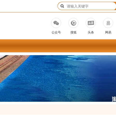
公众号
搜狐
头条
网易