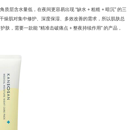
水量低，在夜间更容易出现 “缺水 + 粗糙 + 暗沉” 的三
足干燥肌对集中修护、深度保湿、多效改善的需求，所以肌肤总
护肤，需要一款能 “精准击破痛点 + 整夜持续作用” 的产品，