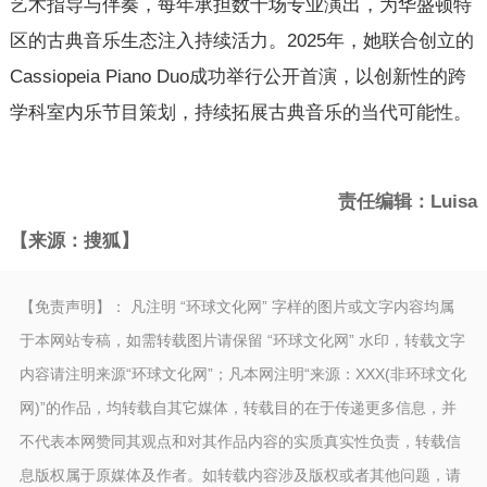
艺术指导与伴奏，每年承担数十场专业演出，为华盛顿特
区的古典音乐生态注入持续活力。2025年，她联合创立的
Cassiopeia Piano Duo成功举行公开首演，以创新性的跨
学科室内乐节目策划，持续拓展古典音乐的当代可能性。
责任编辑：Luisa
【来源：搜狐】
【免责声明】： 凡注明 “环球文化网” 字样的图片或文字内容均属
于本网站专稿，如需转载图片请保留 “环球文化网” 水印，转载文字
内容请注明来源“环球文化网”；凡本网注明“来源：XXX(非环球文化
网)”的作品，均转载自其它媒体，转载目的在于传递更多信息，并
不代表本网赞同其观点和对其作品内容的实质真实性负责，转载信
息版权属于原媒体及作者。如转载内容涉及版权或者其他问题，请