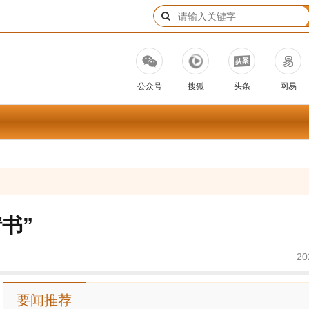
公众号
搜狐
头条
网易
书”
20
要闻推荐