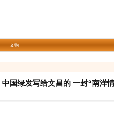
文物
中国绿发写给文昌的 一封“南洋情